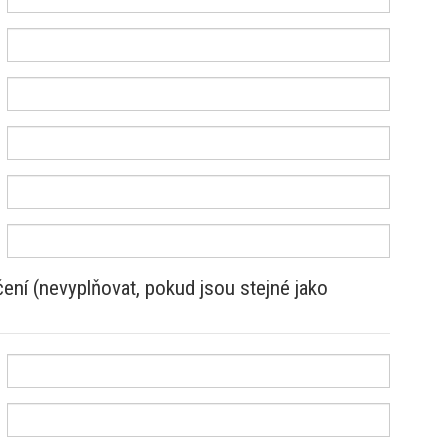
ení (nevyplňovat, pokud jsou stejné jako