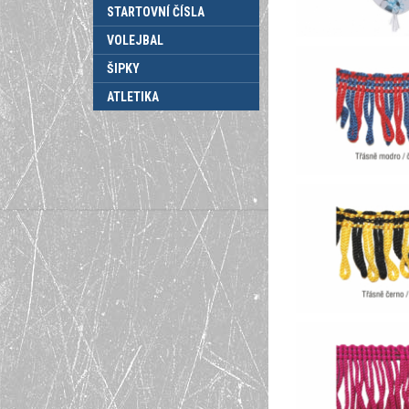
STARTOVNÍ ČÍSLA
VOLEJBAL
ŠIPKY
ATLETIKA