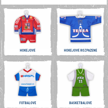
HOKEJOVÉ
HOKEJOVÉ ROZPAŽENÉ
FOTBALOVÉ
BASKETBALOVÉ