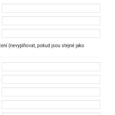
ení (nevyplňovat, pokud jsou stejné jako